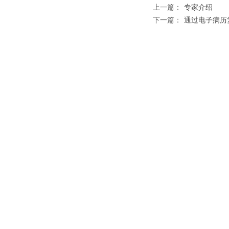
上一篇：
专家介绍
下一篇：
通过电子病历复制